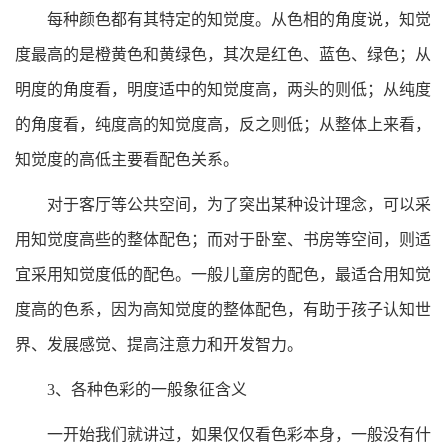
每种颜色都有其特定的知觉度。从色相的角度说，知觉
度最高的是橙黄色和黄绿色，其次是红色、蓝色、绿色；从
明度的角度看，明度适中的知觉度高，两头的则低；从纯度
的角度看，纯度高的知觉度高，反之则低；从整体上来看，
知觉度的高低主要看配色关系。
对于客厅等公共空间，为了突出某种设计理念，可以采
用知觉度高些的整体配色；而对于卧室、书房等空间，则适
宜采用知觉度低的配色。一般儿童房的配色，最适合用知觉
度高的色系，因为高知觉度的整体配色，有助于孩子认知世
界、发展感觉、提高注意力和开发智力。
3、各种色彩的一般象征含义
一开始我们就讲过，如果仅仅看色彩本身，一般没有什