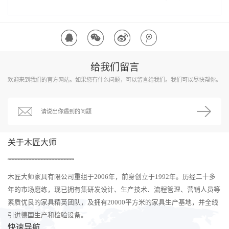
给我们留言
欢迎来到我们的官方网站。如果您有什么问题，可以留言给我们。我们可以尽快帮你。
关于木匠大师
木匠大师家具有限公司重组于2006年，前身创立于1992年。历经二十多
年的市场磨练，现已拥有集研发设计、生产技术、流程管理、营销人员等
素质优良的家具精英团队，及拥有20000平方米的家具生产基地，并全线
引进德国生产和检验设备。
快速导航