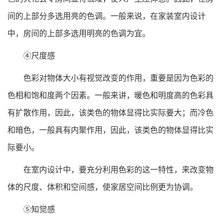
间的上部分多选用亮的色调。一般来说，在家装室内设计
中，房间的上部多选用明亮的色调为宜。
④尺度感
色彩对物体大小有视觉改变的作用，重要是因为色彩的
色相和饱和度两个因素。一般来讲，暖色和明度高的色彩具
有扩散作用，因此，该类色的物体显得比实际要大；而冷色
和暗色，一般具有内聚作用，因此，该类色的物体显得比实
际要小。
在室内设计中，要充分利用色彩的这一特性，来改变物
体的尺度、体积和空间感，使家居空间比例更为协调。
⑤知觉感