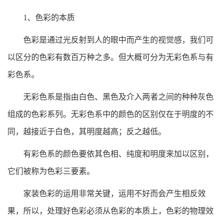
1、色彩的本质
色彩是通过光反射到人的眼中而产生的视觉感，我们可
以区分的色彩有数百万种之多。但大概可分为无彩色系与有
彩色系。
无彩色系是指由白色、黑色及介入两者之间的种种灰色
组成的色彩系列。无彩色系中的颜色的区别仅在于明度的不
同，越接近于白色，其明度越高；反之越低。
有彩色系的颜色要依其色相、纯度和明度来加以区别，
它们被称为色彩三要素。
家装色彩的运用非常关键，运用不好而会产生相反效
果，所以，处理好色彩必须从色彩的本质上，色彩的物理效