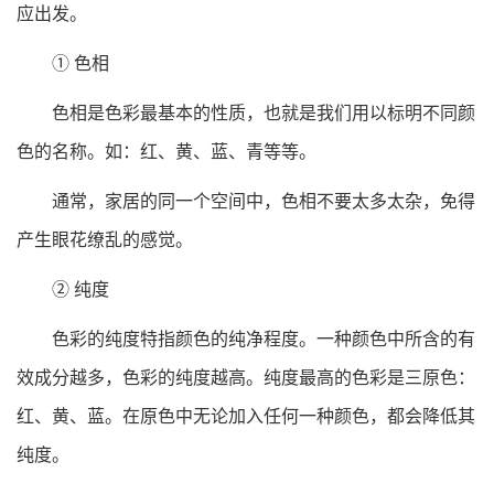
应出发。
① 色相
色相是色彩最基本的性质，也就是我们用以标明不同颜
色的名称。如：红、黄、蓝、青等等。
通常，家居的同一个空间中，色相不要太多太杂，免得
产生眼花缭乱的感觉。
② 纯度
色彩的纯度特指颜色的纯净程度。一种颜色中所含的有
效成分越多，色彩的纯度越高。纯度最高的色彩是三原色：
红、黄、蓝。在原色中无论加入任何一种颜色，都会降低其
纯度。