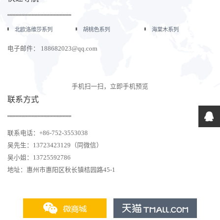
北欧洛维莎系列
胡桃色系列
海棠木系列
电子邮件： 188682023@qq.com
手机扫一扫，立即手机预览
联系方式
联系电话：+86-752-3553038
吴先生：13723423129（同微信）
吴小姐：13725592786
地址：惠州市惠阳区秋长镇桔园路45-1