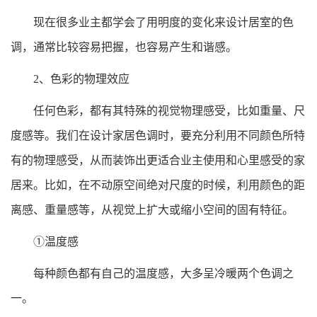
现在很多业主都学会了用明度的变化来设计居室的色
调，通常比较容易把握，也容易产生和谐感。
2、色彩的物理效应
任何色彩，都有其特殊的视觉物理感受，比如重量、尺
度感等。我们在设计家居色调时，要充分利用不同颜色所特
有的物理感受，从而装饰出更适合业主使用和心里感受的家
居来。比如，在不动原空间绝对尺度的时候，利用颜色的距
离感、重量感等，从视觉上扩大或缩小空间的固有特征。
①温度感
每种颜色都有自己的温度感，大多呈冷暖两个色调之
一。