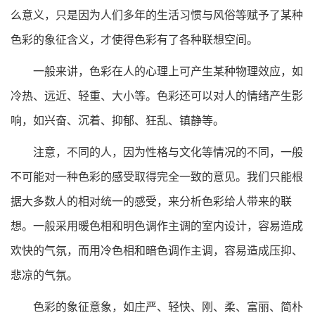
么意义，只是因为人们多年的生活习惯与风俗等赋予了某种
色彩的象征含义，才使得色彩有了各种联想空间。
一般来讲，色彩在人的心理上可产生某种物理效应，如
冷热、远近、轻重、大小等。色彩还可以对人的情绪产生影
响，如兴奋、沉着、抑郁、狂乱、镇静等。
注意，不同的人，因为性格与文化等情况的不同，一般
不可能对一种色彩的感受取得完全一致的意见。我们只能根
据大多数人的相对统一的感受，来分析色彩给人带来的联
想。一般采用暖色相和明色调作主调的室内设计，容易造成
欢快的气氛，而用冷色相和暗色调作主调，容易造成压抑、
悲凉的气氛。
色彩的象征意象，如庄严、轻快、刚、柔、富丽、简朴