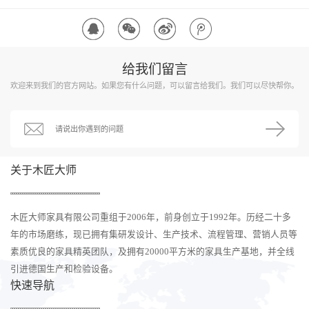
给我们留言
欢迎来到我们的官方网站。如果您有什么问题，可以留言给我们。我们可以尽快帮你。
关于木匠大师
木匠大师家具有限公司重组于2006年，前身创立于1992年。历经二十多
年的市场磨练，现已拥有集研发设计、生产技术、流程管理、营销人员等
素质优良的家具精英团队，及拥有20000平方米的家具生产基地，并全线
引进德国生产和检验设备。
快速导航