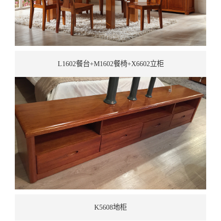
L1602餐台+M1602餐椅+X6602立柜
K5608地柜