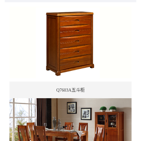
Q7603A五斗柜