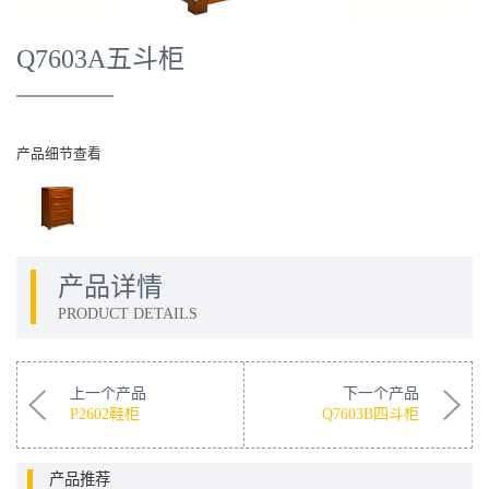
Q7603A五斗柜
产品细节查看
产品详情
PRODUCT DETAILS
上一个产品
下一个产品
P2602鞋柜
Q7603B四斗柜
产品推荐