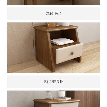
C3101妆台
B3102床头柜