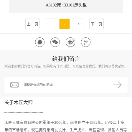
A3102床+B3101床头柜
上一页
1
2
3
下一页
给我们留言
欢迎来到我们的官方网站。如果您有什么问题，可以留言给我们。我们可以尽快帮你。
关于木匠大师
木匠大师家具有限公司重组于2006年，前身创立于1992年。历经二十多
年的市场磨练，现已拥有集研发设计、生产技术、流程管理、营销人员等