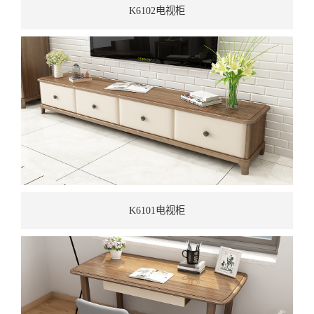
K6102电视柜
K6101电视柜