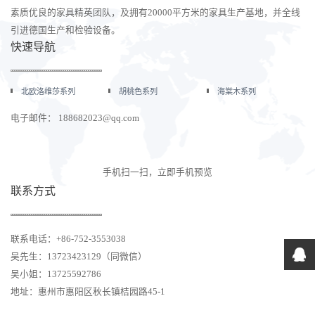
素质优良的家具精英团队，及拥有20000平方米的家具生产基地，并全线
引进德国生产和检验设备。
快速导航
北欧洛维莎系列
胡桃色系列
海棠木系列
电子邮件： 188682023@qq.com
手机扫一扫，立即手机预览
联系方式
联系电话：+86-752-3553038
吴先生：13723423129（同微信）
吴小姐：13725592786
地址：惠州市惠阳区秋长镇桔园路45-1