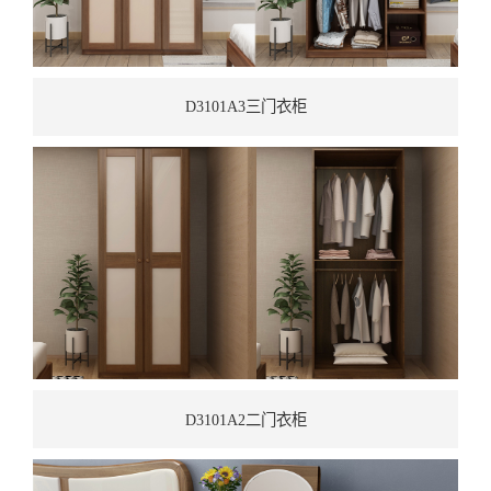
D3101A3三门衣柜
D3101A2二门衣柜